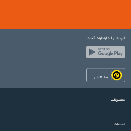
اپ ما را داونلود کنید
4.88
عالی
محصولات
اطلاعات