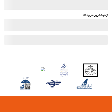
نزدیک‌ترین فرودگاه