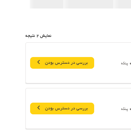
نمایش 2 نتیجه
بررسی در دسترس بودن
پنکه
بررسی در دسترس بودن
پنکه