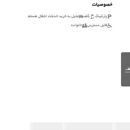
خصوصیات
پارکینگ
گلف
مایل به خرید خدمات انتقال هستم
قابل دسترس
خانواده