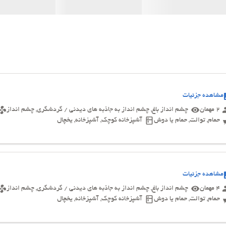
مشاهده جزئیات
2 مهمان
چشم انداز باغ, چشم انداز به جاذبه های دیدنی / گردشگری, چشم انداز
حمام, توالت, حمام یا دوش
آشپزخانه کوچک, آشپزخانه, یخچال
مشاهده جزئیات
4 مهمان
چشم انداز باغ, چشم انداز به جاذبه های دیدنی / گردشگری, چشم انداز
حمام, توالت, حمام یا دوش
آشپزخانه کوچک, آشپزخانه, یخچال