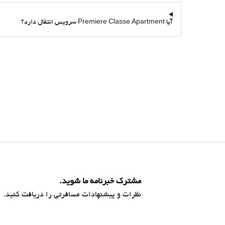
آیا Premiere Classe Apartment سرویس انتقال دارد؟
مشترک خبرنامه ما شوید.
نظرات و پیشنهادات مسافرتی را دریافت کنید.