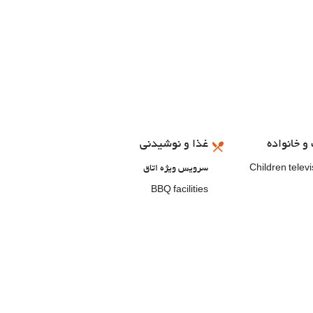
و خانواده
غذا و نوشیدنی
Children telev
سرویس ویژه اتاق
BBQ facilities