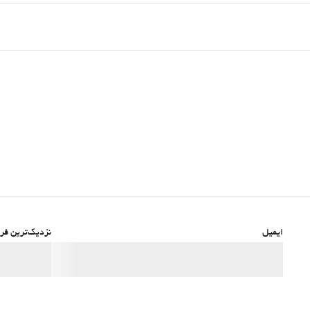
ایمیل
نزدیک‌ترین فرو