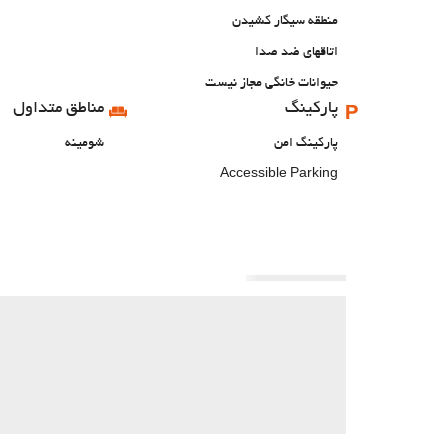
منطقه سیگار کشیدن
اتاقهای ضد صدا
حیوانات خانگی مجاز نیست
پارکینگ
مناطق متداول
پارکینگ امن
شومینه
Accessible Parking