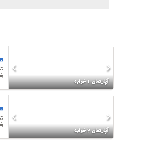
آپارتمان 1 خوابه
آپارتمان 2 خوابه