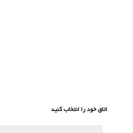
اتاق خود را انتخاب کنید