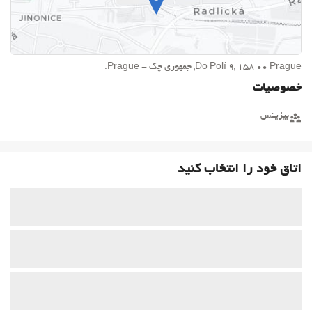
Do Polí 9, 158 00 Prague, جمهوری چک - Prague.
خصوصیات
بیزینس
اتاق خود را انتخاب کنید