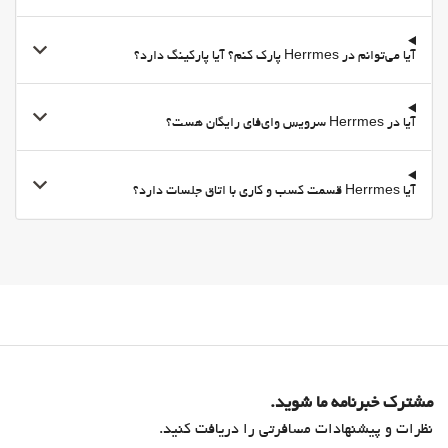
آیا می‌توانم در Herrmes پارک کنم؟ آیا پارکینگ دارد؟
آیا در Herrmes سرویس وای‌فای رایگان هست؟
آیا Herrmes قسمت کسب و کاری با اتاق جلسات دارد؟
مشترک خبرنامه ما شوید.
نظرات و پیشنهادات مسافرتی را دریافت کنید.