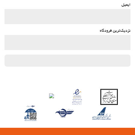
ایمیل
نزدیک‌ترین فرودگاه