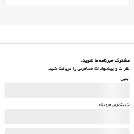
مشترک خبرنامه ما شوید.
نظرات و پیشنهادات مسافرتی را دریافت کنید.
ایمیل
نزدیک‌ترین فرودگاه