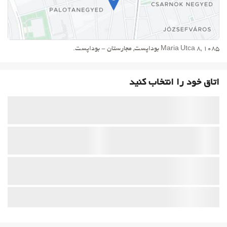
Maria Utca 8, 1085 بوداپست, مجارستان - بوداپست.
اتاق خود را انتخاب کنید