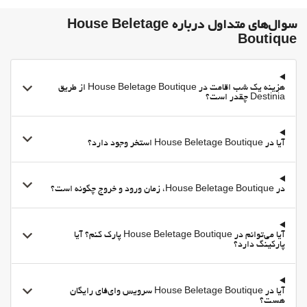
سوال‌های متداول درباره House Beletage
Boutique
هزینه یک شب اقامت در House Beletage Boutique از طریق
Destinia چقدر است؟
آیا در House Beletage Boutique استخر وجود دارد؟
در House Beletage Boutique، زمان ورود و خروج چگونه است؟
آیا می‌توانم در House Beletage Boutique پارک کنم؟ آیا
پارکینگ دارد؟
آیا در House Beletage Boutique سرویس وای‌فای رایگان
هست؟