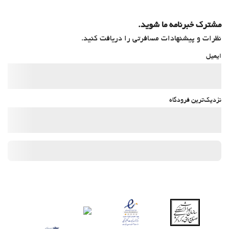
مشترک خبرنامه ما شوید.
نظرات و پیشنهادات مسافرتی را دریافت کنید.
ایمیل
نزدیک‌ترین فرودگاه