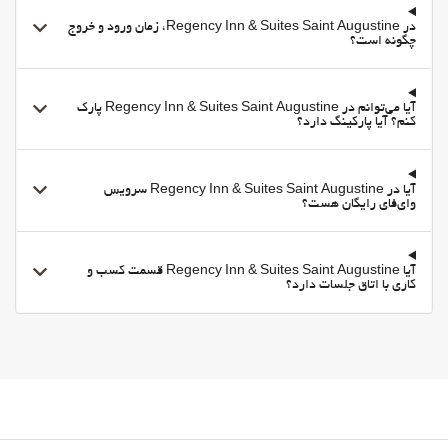
در Regency Inn & Suites Saint Augustine، زمان ورود و خروج
چگونه است؟
آیا می‌توانم در Regency Inn & Suites Saint Augustine پارک
کنم؟ آیا پارکینگ دارد؟
آیا در Regency Inn & Suites Saint Augustine سرویس
وای‌فای رایگان هست؟
آیا Regency Inn & Suites Saint Augustine قسمت کسب و
کاری با اتاق جلسات دارد؟