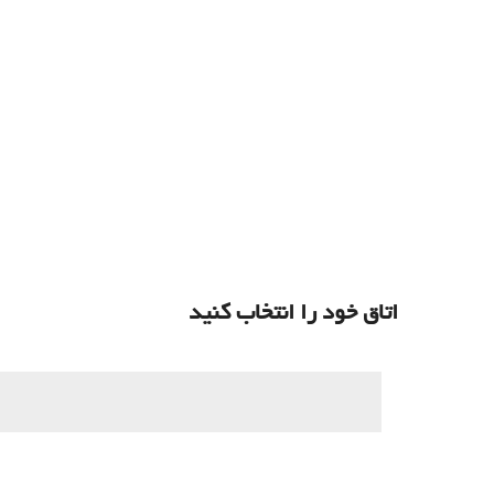
اتاق خود را انتخاب کنید