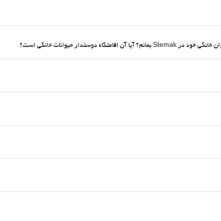
ه دوستدار حیوانات خانگی است؟