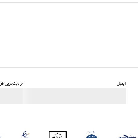
ایمیل
نزدیک‌ترین فرو