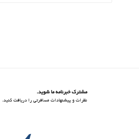
مشترک خبرنامه ما شوید.
نظرات و پیشنهادات مسافرتی را دریافت کنید.