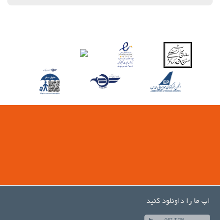
اپ ما را داونلود کنید