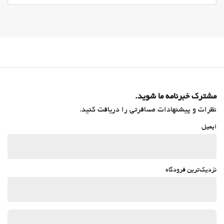
مشترک خبرنامه ما شوید.
نظرات و پیشنهادات مسافرتی را دریافت کنید.
ایمیل
نزدیک‌ترین فرودگاه