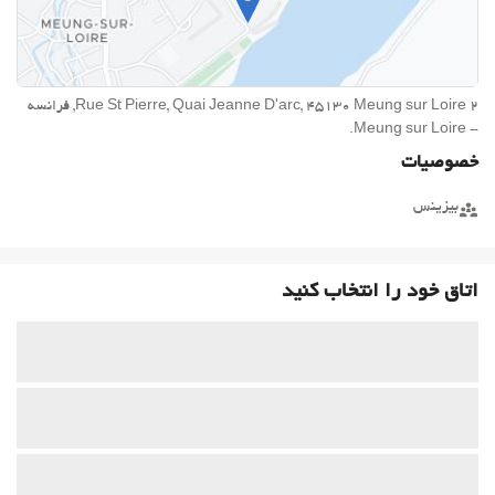
2 Rue St Pierre, Quai Jeanne D'arc, 45130 Meung sur Loire, فرانسه
- Meung sur Loire.
خصوصیات
بیزینس
اتاق خود را انتخاب کنید