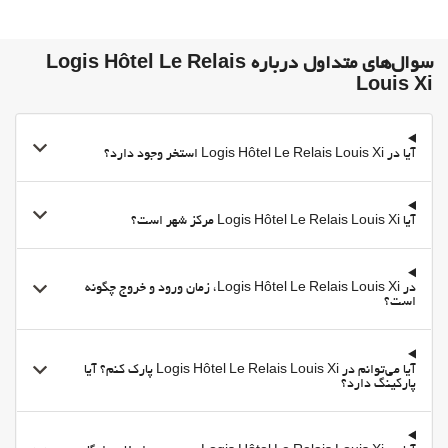
سوال‌های متداول درباره Logis Hôtel Le Relais
Louis Xi
آیا در Logis Hôtel Le Relais Louis Xi استخر وجود دارد؟
آیا Logis Hôtel Le Relais Louis Xi مرکز شهر است؟
در Logis Hôtel Le Relais Louis Xi، زمان ورود و خروج چگونه
است؟
آیا می‌توانم در Logis Hôtel Le Relais Louis Xi پارک کنم؟ آیا
پارکینگ دارد؟