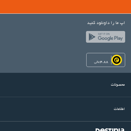
اپ ما را داونلود کنید
4.88
عالی
محصولات
اطلاعات