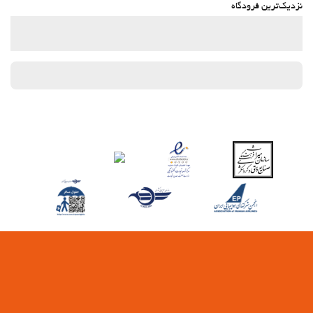
نزدیک‌ترین فرودگاه