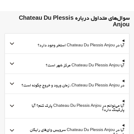
سوال‌های متداول درباره Chateau Du Plessis
Anjou
آیا در Chateau Du Plessis Anjou استخر وجود دارد؟
آیا Chateau Du Plessis Anjou مرکز شهر است؟
در Chateau Du Plessis Anjou، زمان ورود و خروج چگونه است؟
آیا می‌توانم در Chateau Du Plessis Anjou پارک کنم؟ آیا
پارکینگ دارد؟
آیا در Chateau Du Plessis Anjou سرویس وای‌فای رایگان