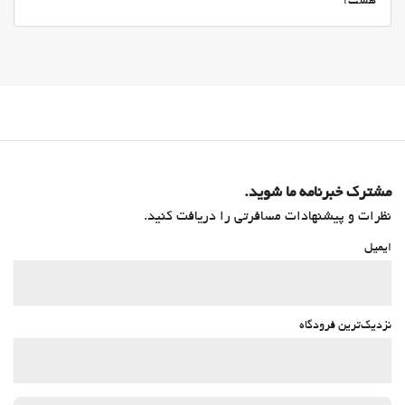
هست؟
مشترک خبرنامه ما شوید.
نظرات و پیشنهادات مسافرتی را دریافت کنید.
ایمیل
نزدیک‌ترین فرودگاه