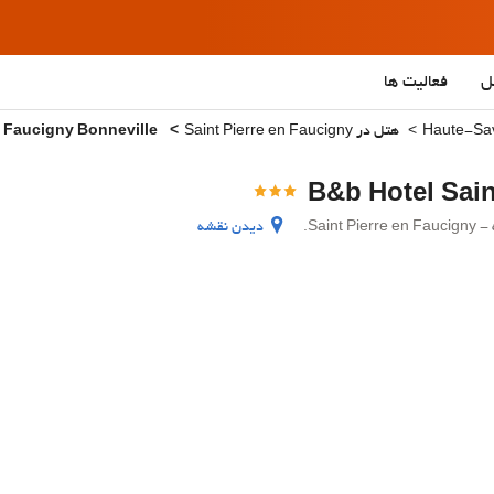
ل
فعالیت ها
هتل در Saint Pierre en Faucigny
B&b Hotel Saint Pierre En Faucigny Bonneville
B&b Hotel Sain
دیدن نقشه