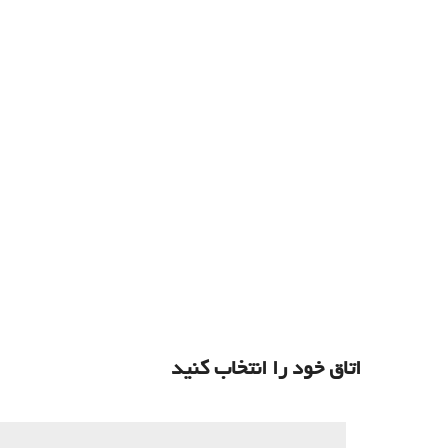
اتاق خود را انتخاب کنید