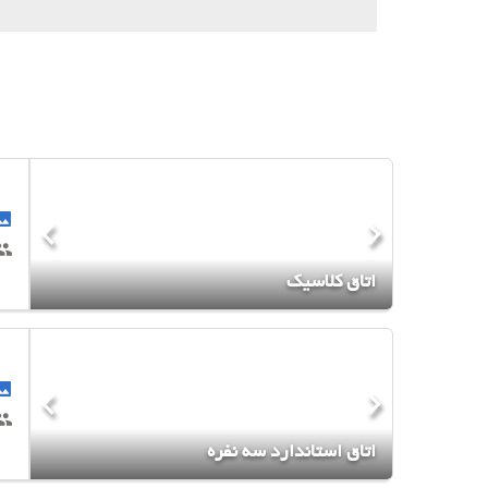
اتاق کلاسیک
اتاق استاندارد سه نفره