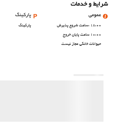
شرایط و خدمات
عمومی
پارکینگ
18:00 :ساعت شروع پذیرش
پارکینگ
10:00 ساعت پایان خروج
حیوانات خانگی مجاز نیست