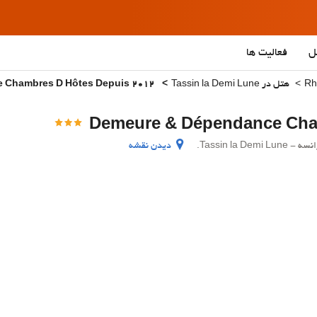
ل
فعالیت ها
هتل در Tassin la Demi Lune
Demeure & Dépendance Chambres D Hôtes Depuis 2012
دیدن نقشه