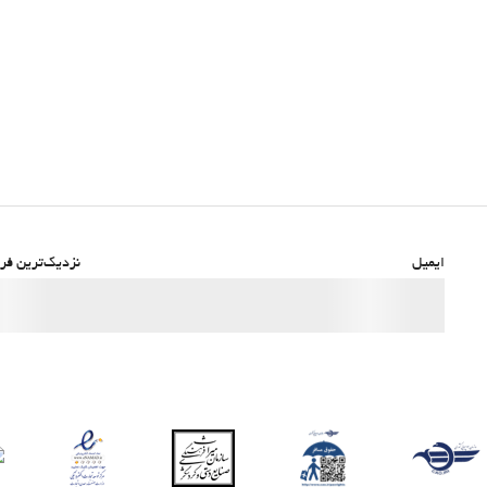
ایمیل
نزدیک‌ترین فرو