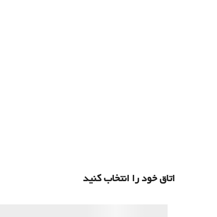
اتاق خود را انتخاب کنید