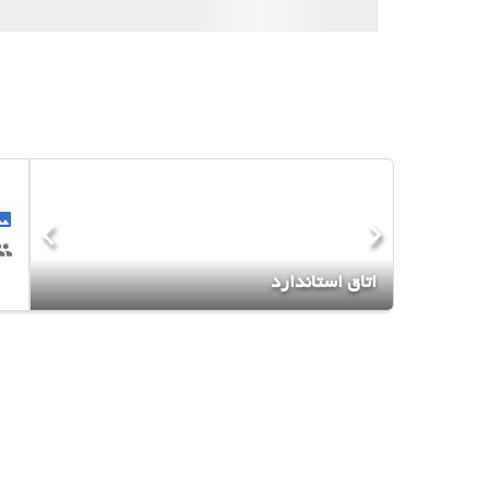
اتاق استاندارد