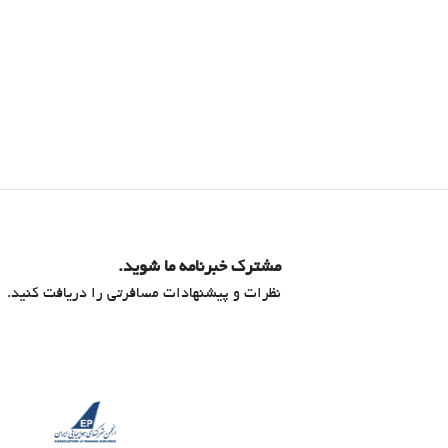
مشترک خبرنامه ما شوید.
نظرات و پیشنهادات مسافرتی را دریافت کنید.