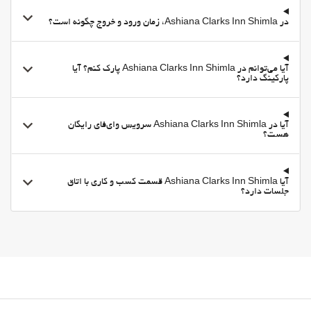
در Ashiana Clarks Inn Shimla، زمان ورود و خروج چگونه است؟
آیا می‌توانم در Ashiana Clarks Inn Shimla پارک کنم؟ آیا
پارکینگ دارد؟
آیا در Ashiana Clarks Inn Shimla سرویس وای‌فای رایگان
هست؟
آیا Ashiana Clarks Inn Shimla قسمت کسب و کاری با اتاق
جلسات دارد؟