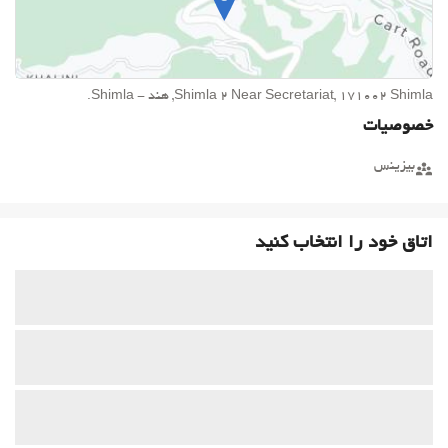
Shimla 2 Near Secretariat, 171002 Shimla, هند - Shimla.
خصوصیات
بیزینس
اتاق خود را انتخاب کنید