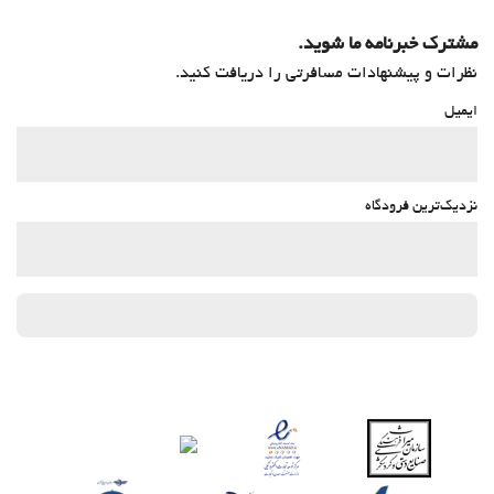
مشترک خبرنامه ما شوید.
نظرات و پیشنهادات مسافرتی را دریافت کنید.
ایمیل
نزدیک‌ترین فرودگاه